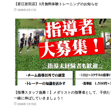
【若江岩田店】3月無料体験トレーニングのお知らせ
2026年2月17日
【指導スタッフ急募！】メダリストの指導者として、子供た
一緒に伸ばしていきましょう！
2026年1月15日