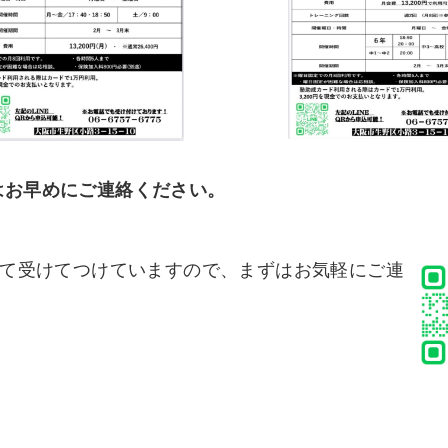
はお早めにご連絡ください。
にて受けてつけていますので、まずはお気軽にご連
こちらをクリック！！