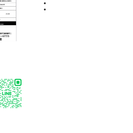
2022年7月
2022年1月