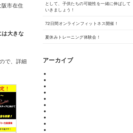
として、子供たちの可能性を一緒に伸ばして
大阪市在住
いきましょう！
72日間オンラインフィットネス開催！
には大きな
夏休みトレーニング体験会！
アーカイブ
ので、詳細
2026年2月
2026年1月
2025年8月
2025年7月
2025年1月
2024年9月
2024年3月
2023年7月
2023年4月
2022年8月