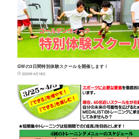
GWの3日間特別体験スクールを開催します！
2023年4月18日