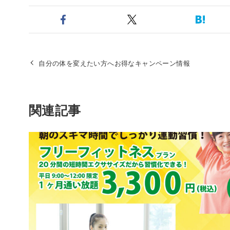
自分の体を変えたい方へお得なキャンペーン情報
関連記事