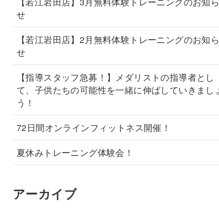
【若江岩田店】3月無料体験トレーニングのお知
せ
【若江岩田店】2月無料体験トレーニングのお知
せ
【指導スタッフ急募！】メダリストの指導者とし
て、子供たちの可能性を一緒に伸ばしていきまし
う！
72日間オンラインフィットネス開催！
夏休みトレーニング体験会！
アーカイブ