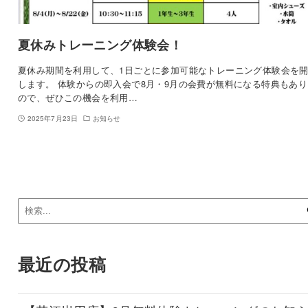
夏休みトレーニング体験会！
夏休み期間を利用して、1日ごとに参加可能なトレーニング体験会を
します。 体験からの即入会で8月・9月の会費が無料になる特典もあ
ので、ぜひこの機会を利用…
2025年7月23日
お知らせ
最近の投稿