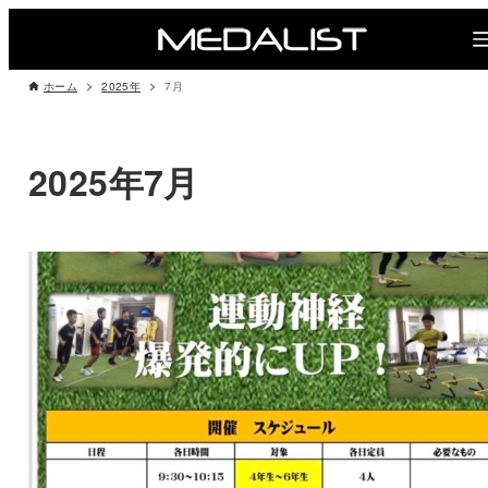
ホーム
2025年
7月
2025年7月