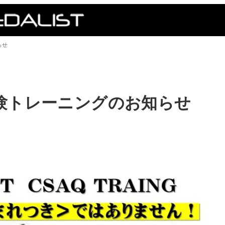
らせ
験トレーニングのお知らせ