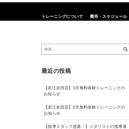
トレーニングについて
費用・スケジュール
最近の投稿
【若江岩田店】3月無料体験トレーニングの
お知らせ
【若江岩田店】2月無料体験トレーニングの
お知らせ
【指導スタッフ急募！】メダリストの指導者