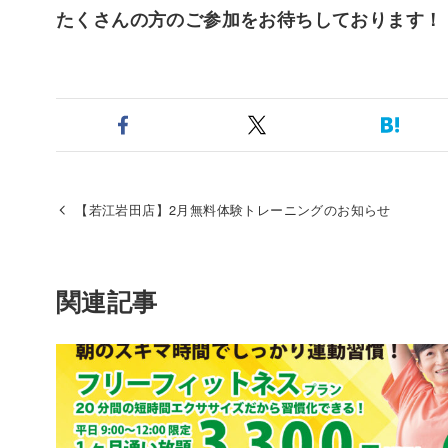
たくさんの方のご参加をお待ちしております！
【若江岩田店】2月無料体験トレーニングのお知らせ
関連記事