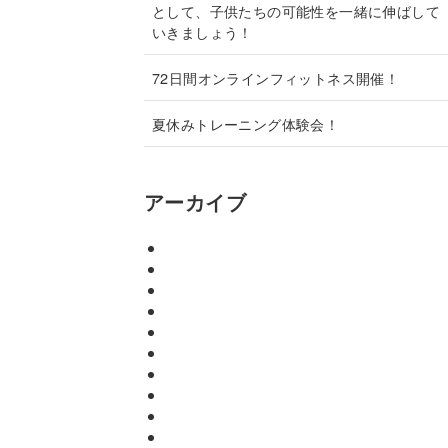
として、子供たちの可能性を一緒に伸ばして
いきましょう！
72日間オンラインフィットネス開催！
夏休みトレーニング体験会！
アーカイブ
2026年2月
2026年1月
2025年8月
2025年7月
2025年1月
2024年9月
2024年3月
2023年7月
2023年4月
2022年8月