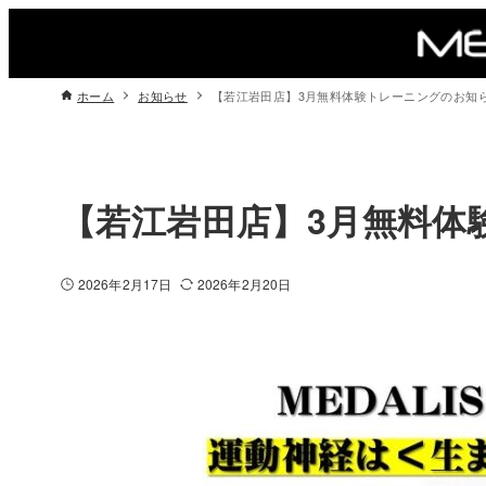
ホーム
お知らせ
【若江岩田店】3月無料体験トレーニングのお知
【若江岩田店】3月無料体
2026年2月17日
2026年2月20日