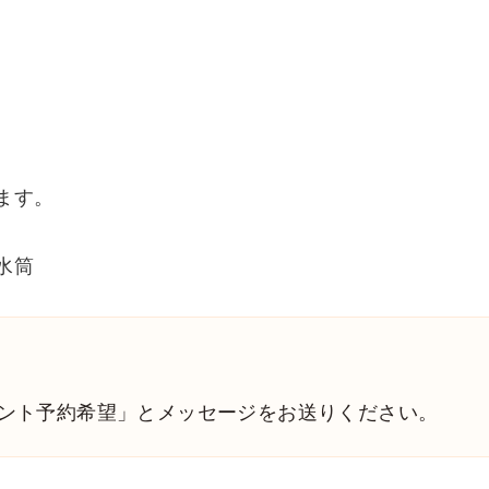
ます。
水筒
。
ント予約希望」とメッセージをお送りください。