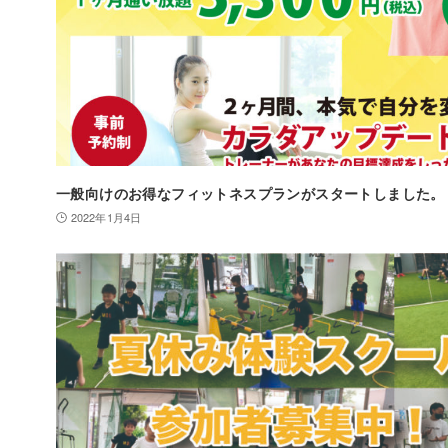
一般向けのお得なフィットネスプランがスタートしました。
2022年1月4日