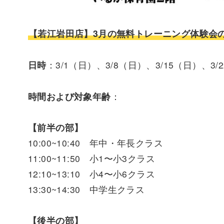
【若江岩田店】3月の無料トレーニング体験会
日時
：3/1（日）、3/8（日）、3/15（日）、3/
時間および対象年齢
：
【前半の部】
10:00~10:40 年中・年長クラス
11:00~11:50 小1〜小3クラス
12:10~13:10 小4〜小6クラス
13:30~14:30 中学生クラス
【後半の部】