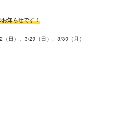
のお知らせです！
22（日）、3/29（日）、3/30（月）