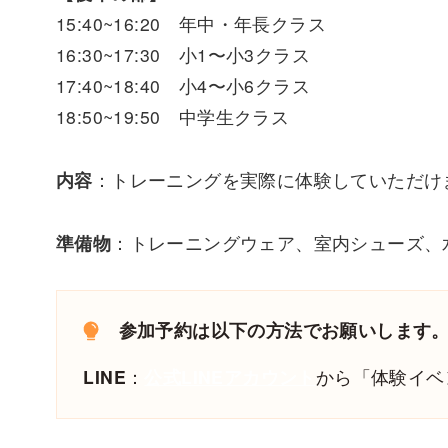
15:40~16:20 年中・年長クラス
16:30~17:30 小1〜小3クラス
17:40~18:40 小4〜小6クラス
18:50~19:50 中学生クラス
内容
：トレーニングを実際に体験していただけ
準備物
：トレーニングウェア、室内シューズ、
参加予約は以下の方法でお願いします
LINE
：
公式LINEアカウント
から「体験イベ