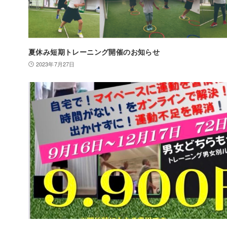
夏休み短期トレーニング開催のお知らせ
2023年7月27日