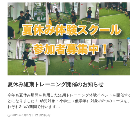
夏休み短期トレーニング開催のお知らせ
今年も夏休み期間を利用した短期トレーニング体験イベントを開催す
とになりました！ 幼児対象・小学生（低学年）対象の2つのコースを
れぞれ2つの期間で行います…
2023年7月27日
お知らせ