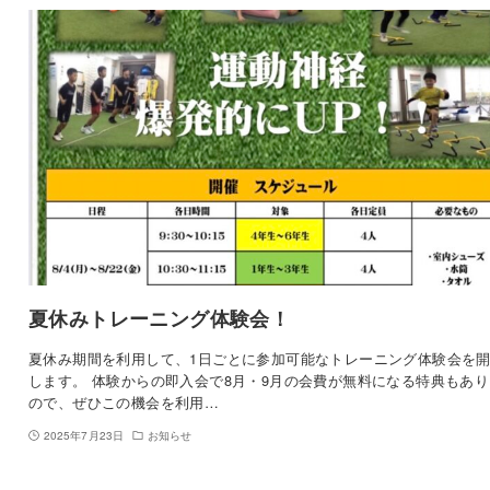
夏休みトレーニング体験会！
夏休み期間を利用して、1日ごとに参加可能なトレーニング体験会を
します。 体験からの即入会で8月・9月の会費が無料になる特典もあ
ので、ぜひこの機会を利用…
2025年7月23日
お知らせ