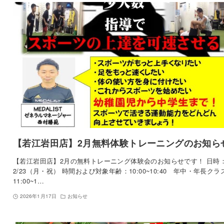
【若江岩田店】2月無料体験トレーニングのお知ら
【若江岩田店】2月の無料トレーニング体験会のお知らせです！ 日時
2/23（月・祝） 時間および対象年齢：10:00~10:40 年中・年長クラ
11:00~1…
2026年1月17日
お知らせ