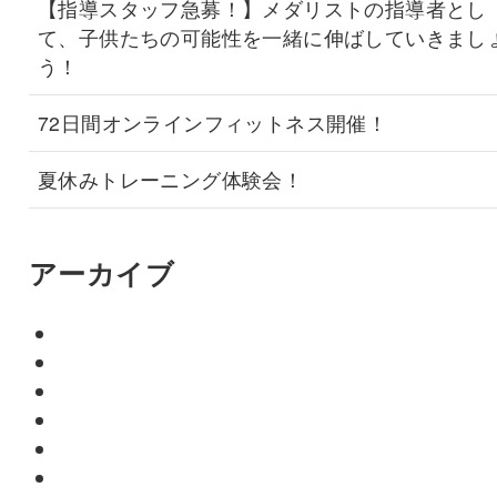
【指導スタッフ急募！】メダリストの指導者とし
て、子供たちの可能性を一緒に伸ばしていきまし
う！
72日間オンラインフィットネス開催！
夏休みトレーニング体験会！
アーカイブ
2026年2月
2026年1月
2025年8月
2025年7月
2025年1月
2024年9月