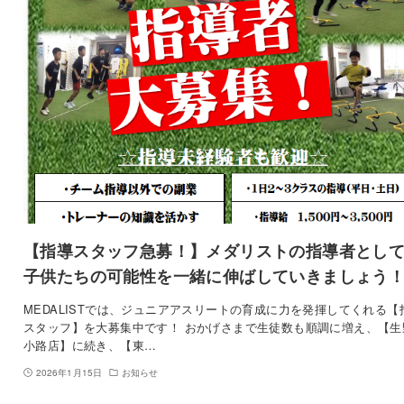
【指導スタッフ急募！】メダリストの指導者とし
子供たちの可能性を一緒に伸ばしていきましょう
MEDALISTでは、ジュニアアスリートの育成に力を発揮してくれる【
スタッフ】を大募集中です！ おかげさまで生徒数も順調に増え、【生
小路店】に続き、【東…
2026年1月15日
お知らせ