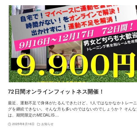
72日間オンラインフィットネス開催！
最近、運動不足で身体がたるんできたけど、1人ではなかなかトレー
グを継続できない。そんな方も多いのではないのでしょうか？ そんな
は、期間限定のMEDALIS…
2025年8月16日
お知らせ