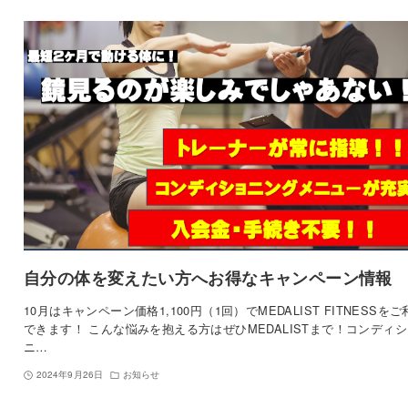
自分の体を変えたい方へお得なキャンペーン情報
10月はキャンペーン価格1,100円（1回）でMEDALIST FITNESSをご
できます！ こんな悩みを抱える方はぜひMEDALISTまで！コンディ
ニ…
2024年9月26日
お知らせ