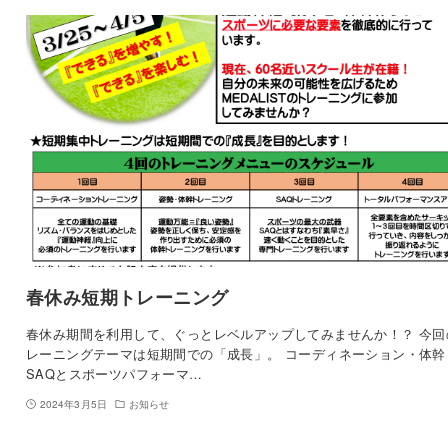
春休み短期トレーニング
春休み期間を利用して、ぐっとレベルアップしてみませんか！？ 今回
レーニングテーマは短期間での「成長」。 コーディネーション・体幹
SAQとスポーツパフォーマ…
2024年3月5日
お知らせ