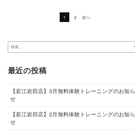
1
2
次へ
最近の投稿
【若江岩田店】3月無料体験トレーニングのお知
せ
【若江岩田店】2月無料体験トレーニングのお知
せ