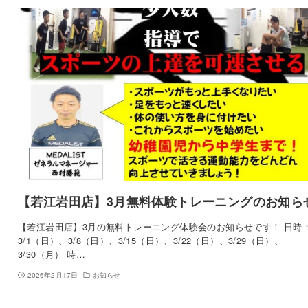
【若江岩田店】3月無料体験トレーニングのお知ら
【若江岩田店】3月の無料トレーニング体験会のお知らせです！ 日時
3/1（日）、3/8（日）、3/15（日）、3/22（日）、3/29（日）、
3/30（月） 時…
2026年2月17日
お知らせ