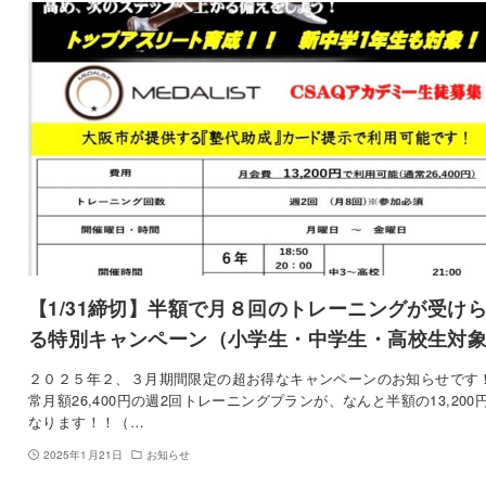
【1/31締切】半額で月８回のトレーニングが受け
る特別キャンペーン（小学生・中学生・高校生対
２０２５年２、３月期間限定の超お得なキャンペーンのお知らせです！
常月額26,400円の週2回トレーニングプランが、なんと半額の13,200
なります！！（…
2025年1月21日
お知らせ